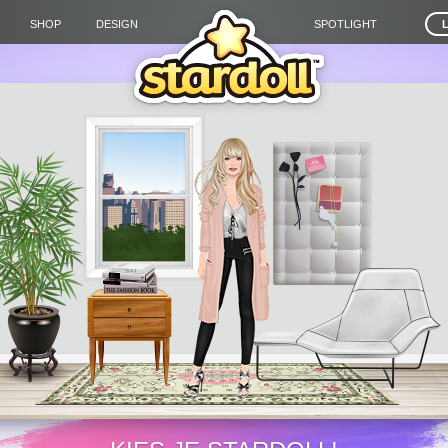
SHOP
DESIGN
SPOTLIGHT