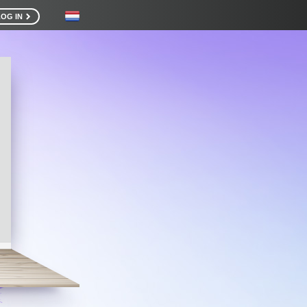
LOG IN