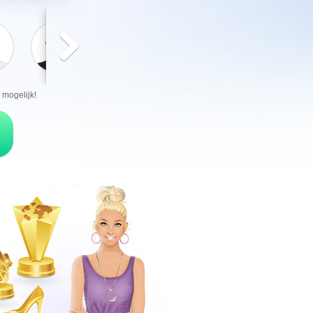
mogelijk!