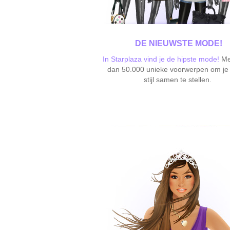
DE NIEUWSTE MODE!
In Starplaza vind je de hipste mode!
Me
dan 50.000 unieke voorwerpen om je
stijl samen te stellen.