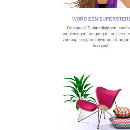
WORD EEN SUPERSTER!
Ontvang VIP-uitnodigingen, specia
aanbiedingen, toegang tot unieke me
verkoop je eigen ontwerpen & organ
feestjes!