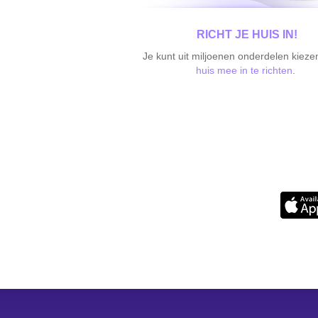
RICHT JE HUIS IN!
Je kunt uit miljoenen onderdelen kiez
huis mee in te richten
.