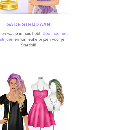
GA DE STRIJD AAN!
ien wat je in huis hebt!
Doe mee met
strijden
en win leuke prijzen voor je
Stardoll!