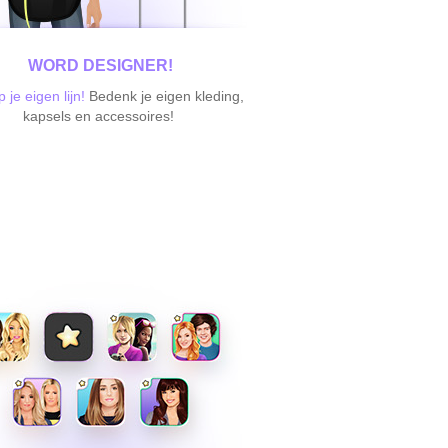
WORD DESIGNER!
 je eigen lijn!
Bedenk je eigen kleding,
kapsels en accessoires!